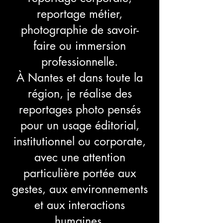
reportage métier,
photographie de savoir-
faire ou immersion
professionnelle.
À Nantes et dans toute la
région, je réalise des
reportages photo pensés
pour un usage éditorial,
institutionnel ou corporate,
avec une attention
particulière portée aux
gestes, aux environnements
et aux interactions
humaines.