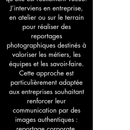
J’interviens en entreprise,
en atelier ou sur le terrain
pour réaliser des
reportages
photographiques destinés à
valoriser les métiers, les
équipes et les savoir-faire.
Cette approche est
particulièrement adaptée
aux entreprises souhaitant
renforcer leur
communication par des
images authentiques :
reportage corporate,